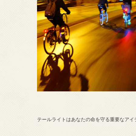
テールライトはあなたの命を守る重要なアイ