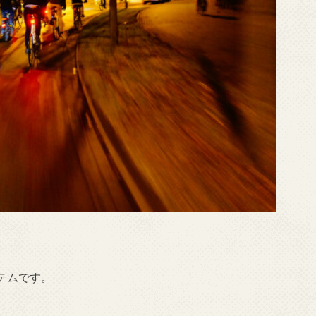
テムです。