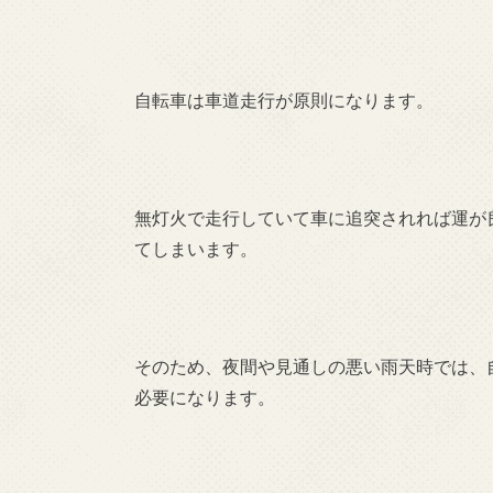
自転車は車道走行が原則になります。
無灯火で走行していて車に追突されれば運が
てしまいます。
そのため、夜間や見通しの悪い雨天時では、
必要になります。