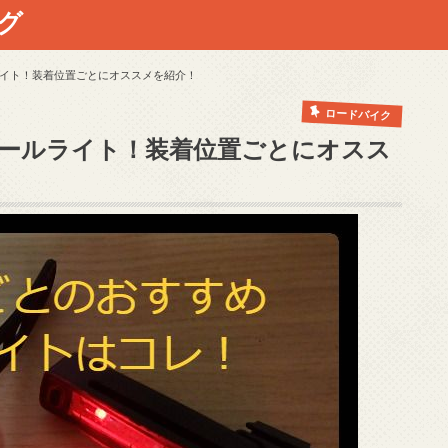
グ
イト！装着位置ごとにオススメを紹介！
ロードバイク
ールライト！装着位置ごとにオスス