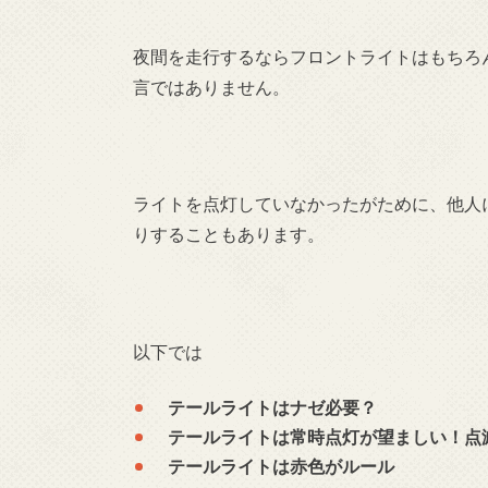
夜間を走行するならフロントライトはもちろ
言ではありません。
ライトを点灯していなかったがために、他人
りすることもあります。
以下では
テールライトはナゼ必要？
テールライトは常時点灯が望ましい！点
テールライトは赤色がルール