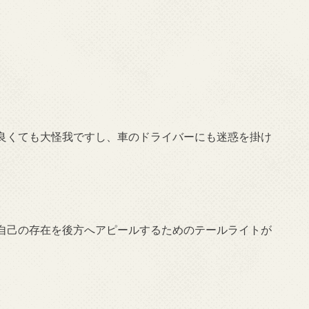
良くても大怪我ですし、車のドライバーにも迷惑を掛け
自己の存在を後方へアピールするためのテールライトが