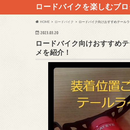
ロードバイクを楽しむブロ
HOME
ロードバイク
ロードバイク向けおすすめテールラ
2023.03.20
ロードバイク向けおすすめテ
メを紹介！